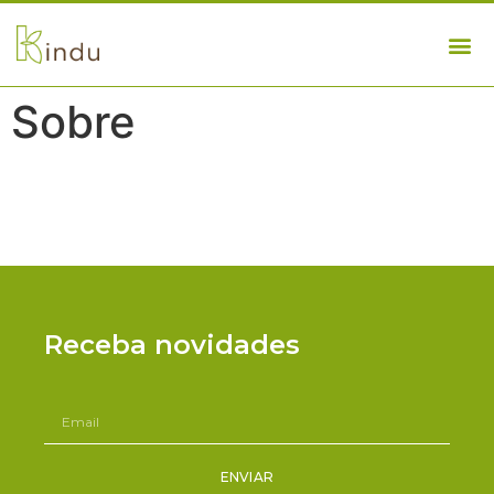
Sobre
Receba novidades
ENVIAR