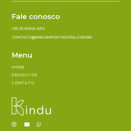
Fale conosco
+55 (11) 94545-6214
CONTATO@KINDUIMPORTADORA.COM.BR
Menu
HOME
PRODUTOS
CONTATO